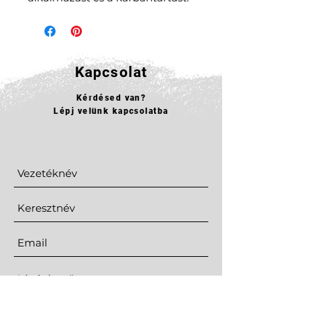
Kapcsolat
Kérdésed van?
Lépj velünk kapcsolatba