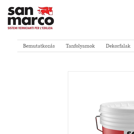
Bemutatkozás
Tanfolyamok
Dekorfalak