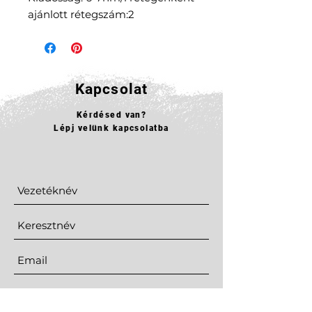
ajánlott rétegszám:2
Kapcsolat
Kérdésed van?
Lépj velünk kapcsolatba