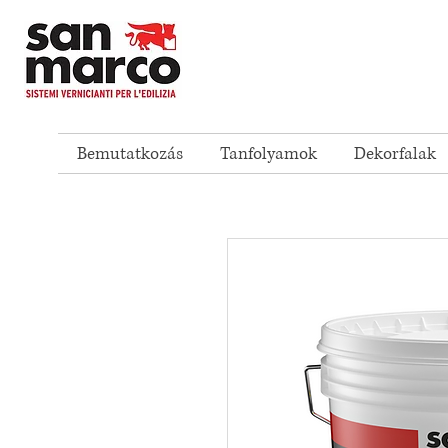
Bemutatkozás
Tanfolyamok
Dekorfalak