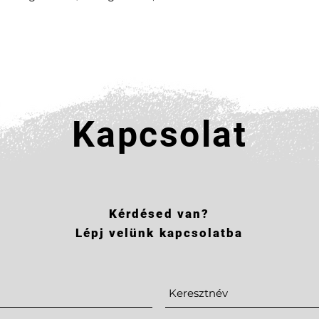
Kapcsolat
Kérdésed van?
Lépj velünk kapcsolatba