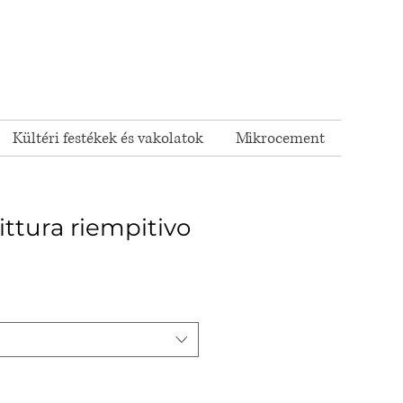
Kültéri festékek és vakolatok
Mikrocement
ittura riempitivo