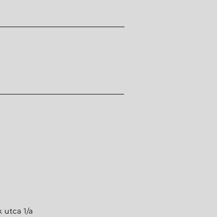
 utca 1/a