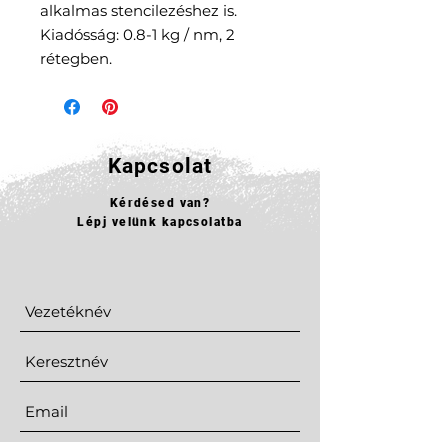
alkalmas stencilezéshez is.
Kiadósság: 0.8-1 kg / nm, 2
rétegben.
Kapcsolat
Kérdésed van?
Lépj velünk kapcsolatba