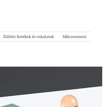
Kültéri festékek és vakolatok
Mikrocement