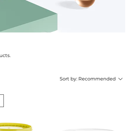
ucts.
Sort by:
Recommended